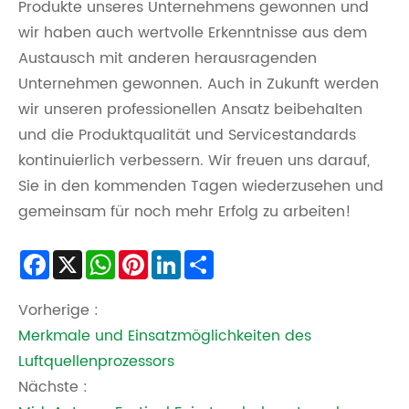
Produkte unseres Unternehmens gewonnen und
wir haben auch wertvolle Erkenntnisse aus dem
Austausch mit anderen herausragenden
Unternehmen gewonnen. Auch in Zukunft werden
wir unseren professionellen Ansatz beibehalten
und die Produktqualität und Servicestandards
kontinuierlich verbessern. Wir freuen uns darauf,
Sie in den kommenden Tagen wiederzusehen und
gemeinsam für noch mehr Erfolg zu arbeiten!
Facebook
X
WhatsApp
Pinterest
LinkedIn
Share
Vorherige :
Merkmale und Einsatzmöglichkeiten des
Luftquellenprozessors
Nächste :