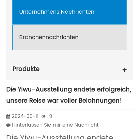
Unternehmens Nachrichten
Branchennachrichten
Produkte
Die Yiwu-Ausstellung endete erfolgreich,
unsere Reise war voller Belohnungen!
2024-09-11
9
Hinterlassen Sie mir eine Nachricht
Die Yiwu-Ausstellung endete