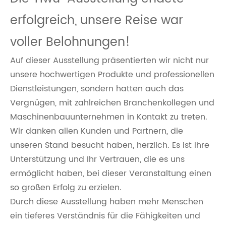
erfolgreich, unsere Reise war
voller Belohnungen!
Auf dieser Ausstellung präsentierten wir nicht nur
unsere hochwertigen Produkte und professionellen
Dienstleistungen, sondern hatten auch das
Vergnügen, mit zahlreichen Branchenkollegen und
Maschinenbauunternehmen in Kontakt zu treten.
Wir danken allen Kunden und Partnern, die
unseren Stand besucht haben, herzlich. Es ist Ihre
Unterstützung und Ihr Vertrauen, die es uns
ermöglicht haben, bei dieser Veranstaltung einen
so großen Erfolg zu erzielen.
Durch diese Ausstellung haben mehr Menschen
ein tieferes Verständnis für die Fähigkeiten und