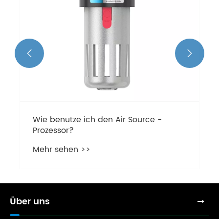


Wie benutze ich den Air Source -
Prozessor?
Mehr sehen >>
Über uns