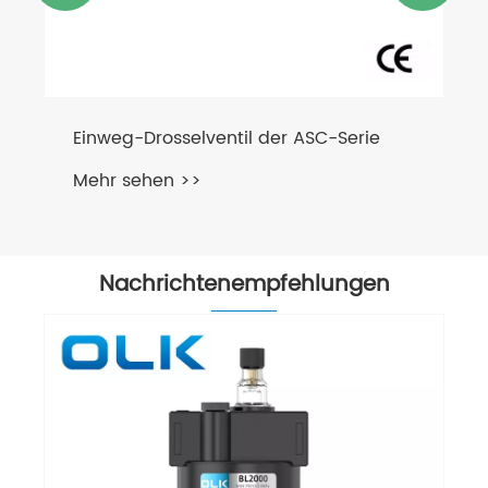
Einweg-Drosselventil der ASC-Serie
Mehr sehen >>
Nachrichtenempfehlungen