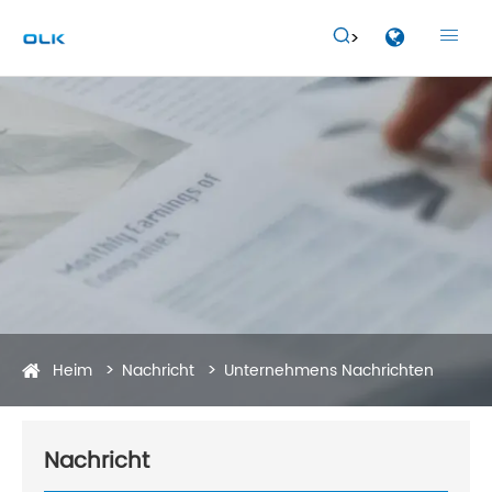


Heim
Nachricht
Unternehmens Nachrichten
Nachricht