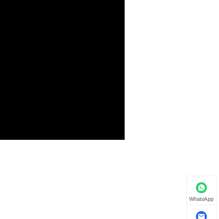
WhatsApp