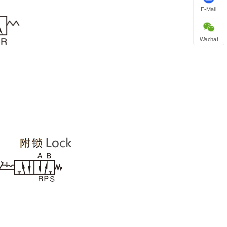
E-Mail
Wechat