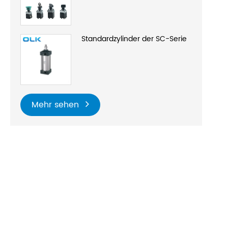
Standardzylinder der SC-Serie
Mehr sehen