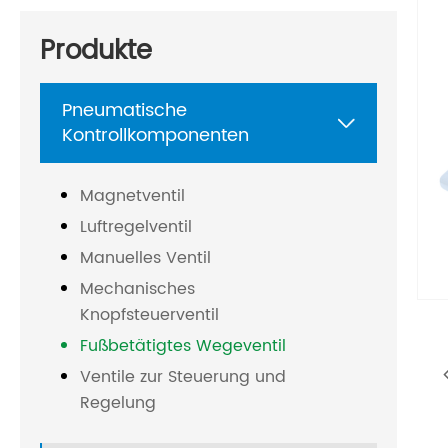
Produkte
Pneumatische

Kontrollkomponenten
Magnetventil
Luftregelventil
Manuelles Ventil
Mechanisches
Knopfsteuerventil
Fußbetätigtes Wegeventil
Ventile zur Steuerung und
Regelung