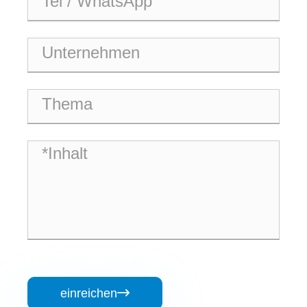
einreichen
