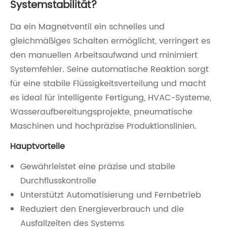
Systemstabilität?
Da ein Magnetventil ein schnelles und
gleichmäßiges Schalten ermöglicht, verringert es
den manuellen Arbeitsaufwand und minimiert
Systemfehler. Seine automatische Reaktion sorgt
für eine stabile Flüssigkeitsverteilung und macht
es ideal für intelligente Fertigung, HVAC-Systeme,
Wasseraufbereitungsprojekte, pneumatische
Maschinen und hochpräzise Produktionslinien.
Hauptvorteile
Gewährleistet eine präzise und stabile
Durchflusskontrolle
Unterstützt Automatisierung und Fernbetrieb
Reduziert den Energieverbrauch und die
Ausfallzeiten des Systems