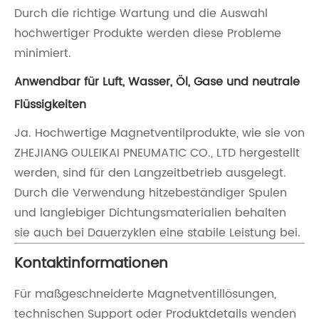
Durch die richtige Wartung und die Auswahl
hochwertiger Produkte werden diese Probleme
minimiert.
Anwendbar für Luft, Wasser, Öl, Gase und neutrale
Flüssigkeiten
Ja. Hochwertige Magnetventilprodukte, wie sie von
ZHEJIANG OULEIKAI PNEUMATIC CO., LTD hergestellt
werden, sind für den Langzeitbetrieb ausgelegt.
Durch die Verwendung hitzebeständiger Spulen
und langlebiger Dichtungsmaterialien behalten
sie auch bei Dauerzyklen eine stabile Leistung bei.
Kontaktinformationen
Für maßgeschneiderte Magnetventillösungen,
technischen Support oder Produktdetails wenden