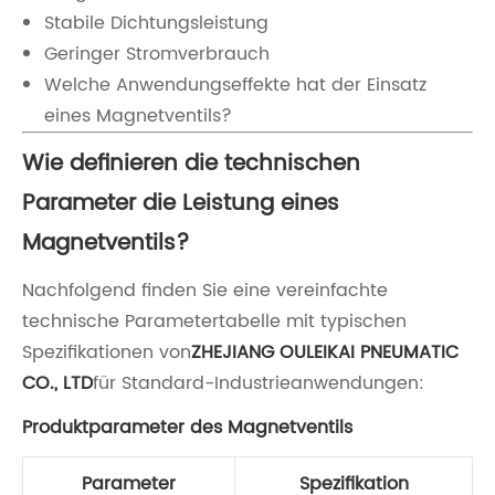
Stabile Dichtungsleistung
Geringer Stromverbrauch
Welche Anwendungseffekte hat der Einsatz
eines Magnetventils?
Wie definieren die technischen
Parameter die Leistung eines
Magnetventils?
Nachfolgend finden Sie eine vereinfachte
technische Parametertabelle mit typischen
Spezifikationen von
ZHEJIANG OULEIKAI PNEUMATIC
CO., LTD
für Standard-Industrieanwendungen:
Produktparameter des Magnetventils
Parameter
Spezifikation