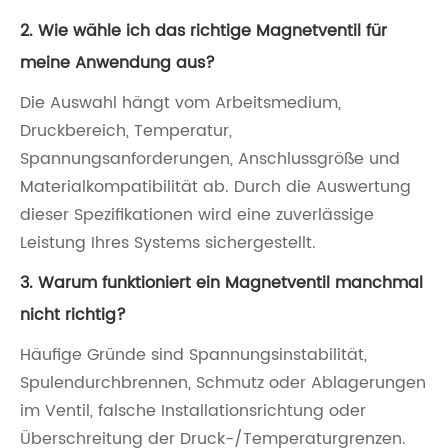
2. Wie wähle ich das richtige Magnetventil für
meine Anwendung aus?
Die Auswahl hängt vom Arbeitsmedium,
Druckbereich, Temperatur,
Spannungsanforderungen, Anschlussgröße und
Materialkompatibilität ab. Durch die Auswertung
dieser Spezifikationen wird eine zuverlässige
Leistung Ihres Systems sichergestellt.
3. Warum funktioniert ein Magnetventil manchmal
nicht richtig?
Häufige Gründe sind Spannungsinstabilität,
Spulendurchbrennen, Schmutz oder Ablagerungen
im Ventil, falsche Installationsrichtung oder
Überschreitung der Druck-/Temperaturgrenzen.