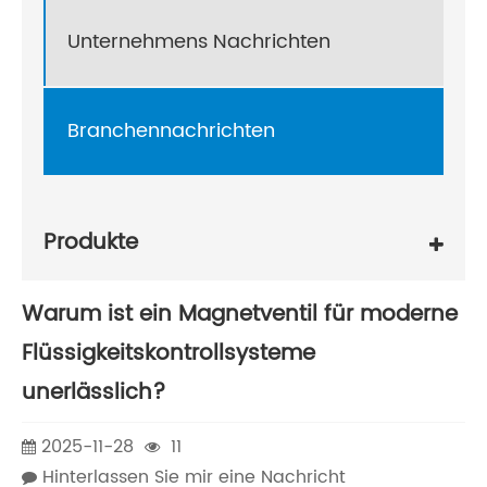
Unternehmens Nachrichten
Branchennachrichten
Produkte
Warum ist ein Magnetventil für moderne
Flüssigkeitskontrollsysteme
unerlässlich?
2025-11-28
11
Hinterlassen Sie mir eine Nachricht