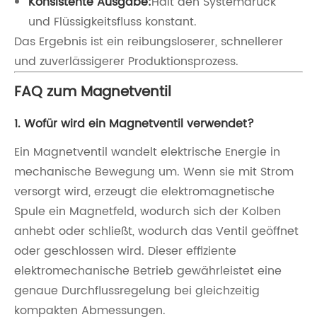
Konsistente Ausgabe:
Hält den Systemdruck
und Flüssigkeitsfluss konstant.
Das Ergebnis ist ein reibungsloserer, schnellerer
und zuverlässigerer Produktionsprozess.
FAQ zum Magnetventil
1. Wofür wird ein Magnetventil verwendet?
Ein Magnetventil wandelt elektrische Energie in
mechanische Bewegung um. Wenn sie mit Strom
versorgt wird, erzeugt die elektromagnetische
Spule ein Magnetfeld, wodurch sich der Kolben
anhebt oder schließt, wodurch das Ventil geöffnet
oder geschlossen wird. Dieser effiziente
elektromechanische Betrieb gewährleistet eine
genaue Durchflussregelung bei gleichzeitig
kompakten Abmessungen.