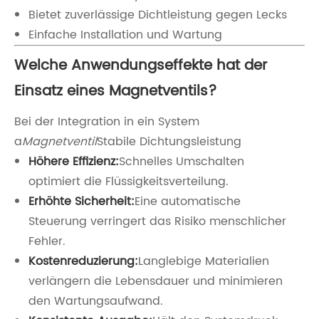
Bietet zuverlässige Dichtleistung gegen Lecks
Einfache Installation und Wartung
Welche Anwendungseffekte hat der
Einsatz eines Magnetventils?
Bei der Integration in ein System
a
Magnetventil
Stabile Dichtungsleistung
Höhere Effizienz:
Schnelles Umschalten
optimiert die Flüssigkeitsverteilung.
Erhöhte Sicherheit:
Eine automatische
Steuerung verringert das Risiko menschlicher
Fehler.
Kostenreduzierung:
Langlebige Materialien
verlängern die Lebensdauer und minimieren
den Wartungsaufwand.