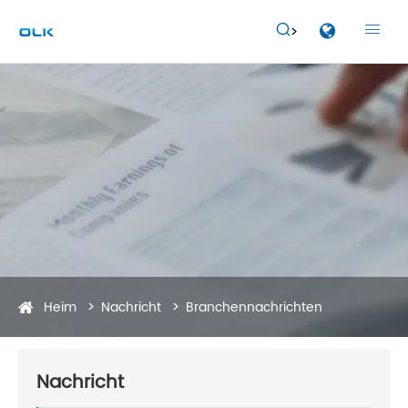


Heim
Nachricht
Branchennachrichten
Nachricht