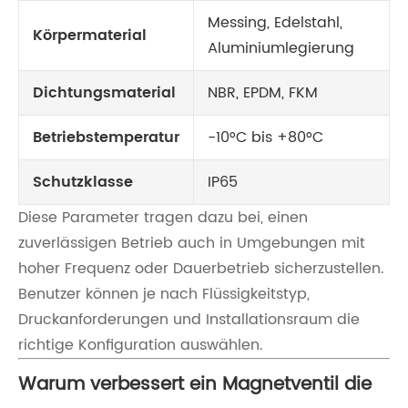
Messing, Edelstahl,
Körpermaterial
Aluminiumlegierung
Dichtungsmaterial
NBR, EPDM, FKM
Betriebstemperatur
-10°C bis +80°C
Schutzklasse
IP65
Diese Parameter tragen dazu bei, einen
zuverlässigen Betrieb auch in Umgebungen mit
hoher Frequenz oder Dauerbetrieb sicherzustellen.
Benutzer können je nach Flüssigkeitstyp,
Druckanforderungen und Installationsraum die
richtige Konfiguration auswählen.
Warum verbessert ein Magnetventil die