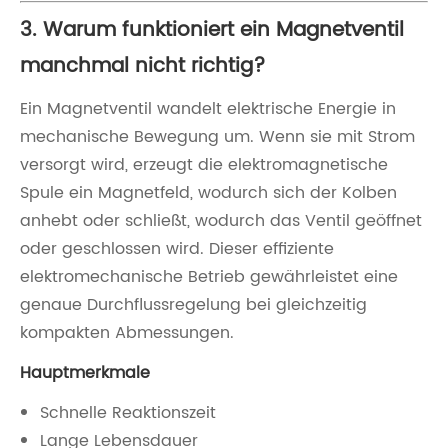
3. Warum funktioniert ein Magnetventil
manchmal nicht richtig?
Ein Magnetventil wandelt elektrische Energie in
mechanische Bewegung um. Wenn sie mit Strom
versorgt wird, erzeugt die elektromagnetische
Spule ein Magnetfeld, wodurch sich der Kolben
anhebt oder schließt, wodurch das Ventil geöffnet
oder geschlossen wird. Dieser effiziente
elektromechanische Betrieb gewährleistet eine
genaue Durchflussregelung bei gleichzeitig
kompakten Abmessungen.
Hauptmerkmale
Schnelle Reaktionszeit
Lange Lebensdauer