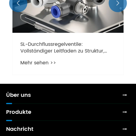


Über uns
Produkte
Nachricht