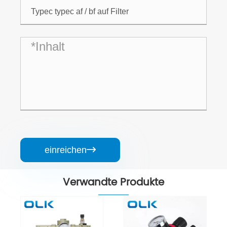
einreichen

Verwandte Produkte