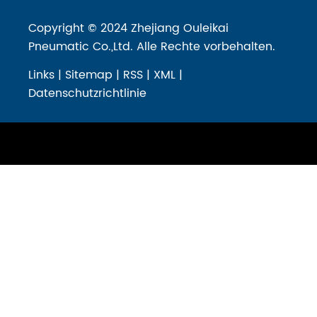
Copyright © 2024 Zhejiang Ouleikai
Pneumatic Co.,Ltd. Alle Rechte vorbehalten.
Links
|
Sitemap
|
RSS
|
XML
|
Datenschutzrichtlinie