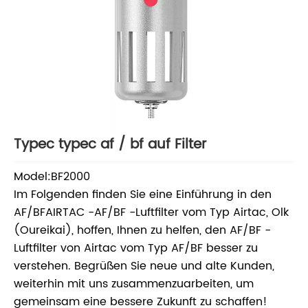
Typec typec af / bf auf Filter
Model:BF2000
Im Folgenden finden Sie eine Einführung in den
AF/BFAIRTAC -AF/BF -Luftfilter vom Typ Airtac, Olk
(Oureikai), hoffen, Ihnen zu helfen, den AF/BF -
Luftfilter von Airtac vom Typ AF/BF besser zu
verstehen. Begrüßen Sie neue und alte Kunden,
weiterhin mit uns zusammenzuarbeiten, um
gemeinsam eine bessere Zukunft zu schaffen!