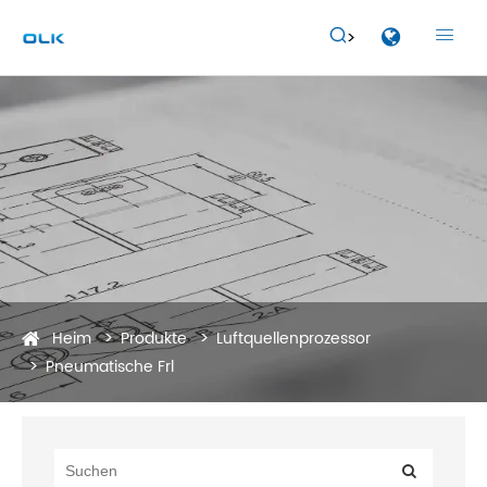


Heim
Produkte
Luftquellenprozessor
Pneumatische Frl