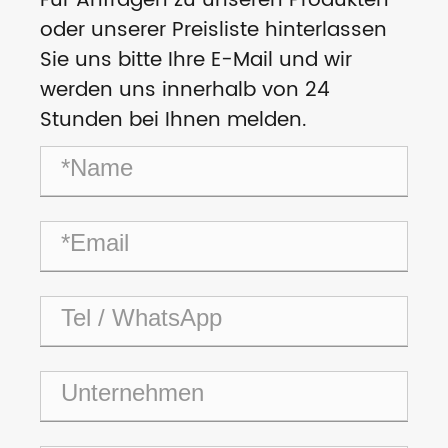
Für Anfragen zu unseren Produkten
oder unserer Preisliste hinterlassen
Sie uns bitte Ihre E-Mail und wir
werden uns innerhalb von 24
Stunden bei Ihnen melden.