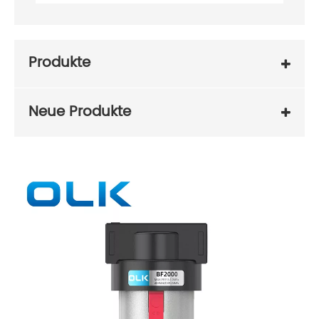
Produkte
Neue Produkte