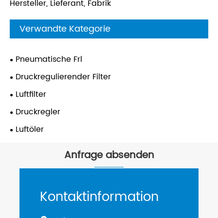
Hersteller, Lieferant, Fabrik
Verwandte Kategorie
Pneumatische Frl
Druckregulierender Filter
Luftfilter
Druckregler
Luftöler
Anfrage absenden
Kontaktinformation